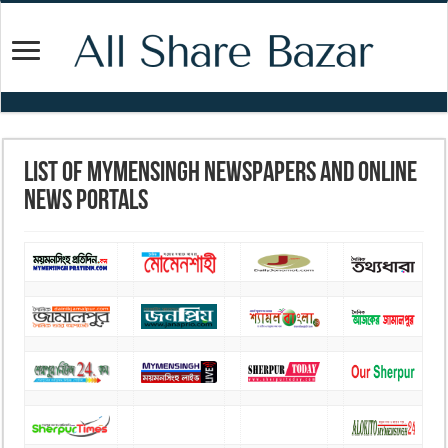
List of Mymensingh Newspapers and Online
News Portals