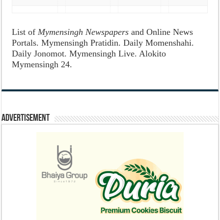
List of
Mymensingh Newspapers
and Online News
Portals. Mymensingh Pratidin. Daily Momenshahi.
Daily Jonomot. Mymensingh Live. Alokito
Mymensingh 24.
Advertisement