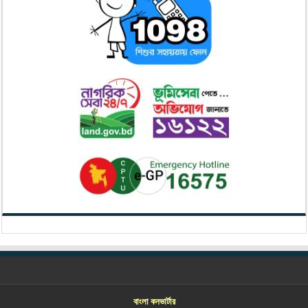
বাংলা কনভার্টার