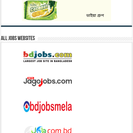
All Jobs Websites