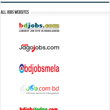
All Jobs Websites