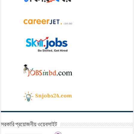
সরকারি প্রয়োজনীয় ওয়েবসাইট