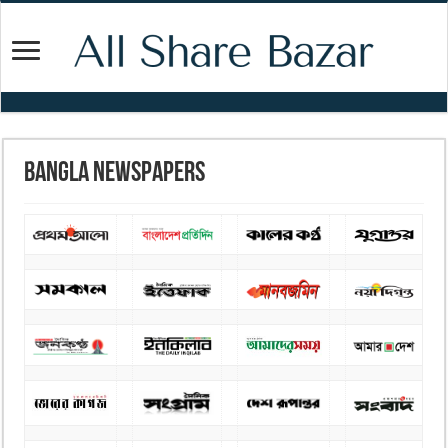
Bangla Newspapers