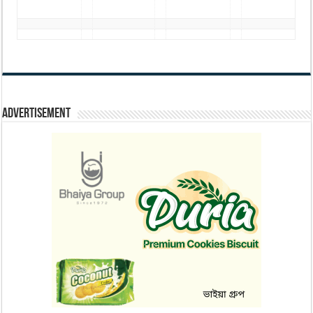
Advertisement