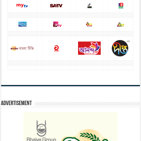
Advertisement