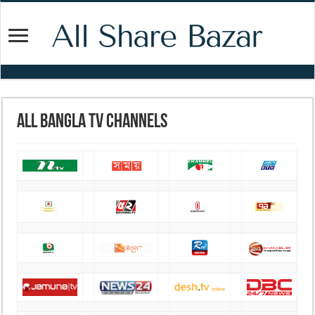
All Bangla TV Channels