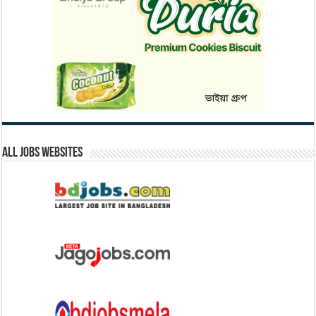
All Jobs Websites